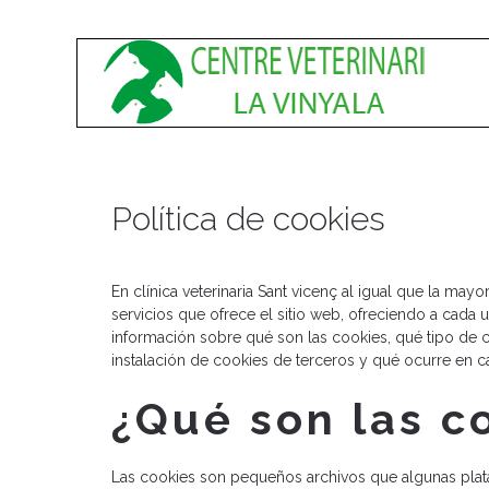
Política de cookies
En clínica veterinaria Sant vicenç al igual que la may
servicios que ofrece el sitio web, ofreciendo a cada 
información sobre qué son las cookies, qué tipo de c
instalación de cookies de terceros y qué ocurre en ca
¿Qué son las c
Las cookies son pequeños archivos que algunas plata