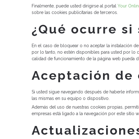
Finalmente, puede usted dirigirse al portal
Your Onli
sobre las cookies publicitarias de terceros.
¿Qué ocurre si 
En el caso de bloquear o no aceptar la instalación d
por lo tanto, no estén disponibles para usted por l
calidad de funcionamiento de la página web pueda di
Aceptación de 
Si usted sigue navegando después de haberle informad
las mismas en su equipo o dispositivo.
Además del uso de nuestras cookies propias, permiti
empresas está ligado a la navegación por este sitio 
Actualizaciones