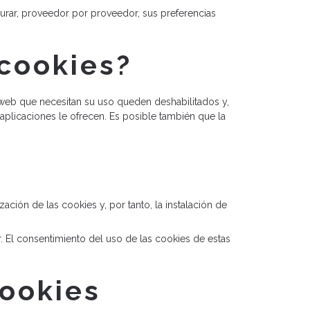
urar, proveedor por proveedor, sus preferencias
 cookies?
o web que necesitan su uso queden deshabilitados y,
plicaciones le ofrecen. Es posible también que la
ión de las cookies y, por tanto, la instalación de
 El consentimiento del uso de las cookies de estas
Cookies