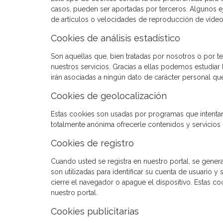
casos, pueden ser aportadas por terceros. Algunos e
de artículos o velocidades de reproducción de vídeo
Cookies de análisis estadístico
Son aquellas que, bien tratadas por nosotros o por ter
nuestros servicios. Gracias a ellas podemos estudiar
irán asociadas a ningún dato de carácter personal q
Cookies de geolocalización
Estas cookies son usadas por programas que intentan 
totalmente anónima ofrecerle contenidos y servicio
Cookies de registro
Cuando usted se registra en nuestro portal, se genera
son utilizadas para identificar su cuenta de usuario 
cierre el navegador o apague el dispositivo. Estas co
nuestro portal.
Cookies publicitarias